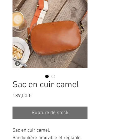
Sac en cuir camel
Prix
189,00 €
Rupture de stock
Sac en cuir camel.
Bandoulière amovible et réglable.