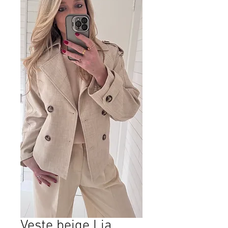
Veste beige Lia